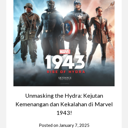
Unmasking the Hydra: Kejutan
Kemenangan dan Kekalahan di Marvel
1943!
Posted on
January 7, 2025