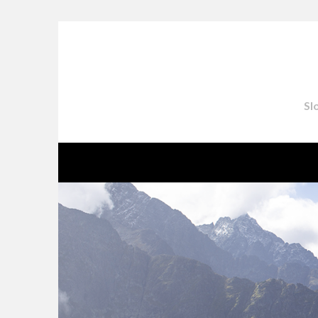
Skip
to
content
Sl