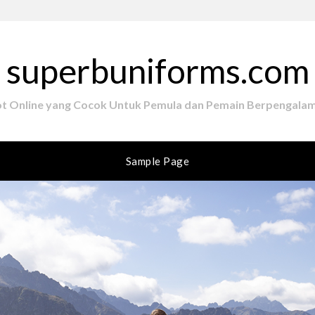
superbuniforms.com
ot Online yang Cocok Untuk Pemula dan Pemain Berpengala
Sample Page